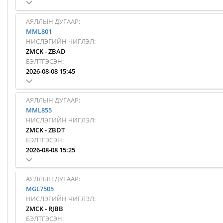
АЯЛЛЫН ДУГААР:
MML801
НИСЛЭГИЙН ЧИГЛЭЛ:
ZMCK
-
ZBAD
БЭЛТГЭСЭН:
2026-08-08 15:45
АЯЛЛЫН ДУГААР:
MML855
НИСЛЭГИЙН ЧИГЛЭЛ:
ZMCK
-
ZBDT
БЭЛТГЭСЭН:
2026-08-08 15:25
АЯЛЛЫН ДУГААР:
MGL7505
НИСЛЭГИЙН ЧИГЛЭЛ:
ZMCK
-
RJBB
БЭЛТГЭСЭН: