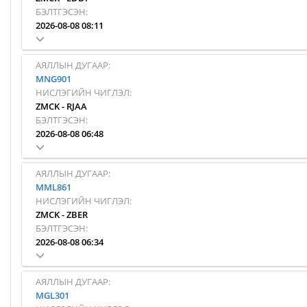
БЭЛТГЭСЭН:
2026-08-08 08:11
АЯЛЛЫН ДУГААР:
MNG901
НИСЛЭГИЙН ЧИГЛЭЛ:
ZMCK
-
RJAA
БЭЛТГЭСЭН:
2026-08-08 06:48
АЯЛЛЫН ДУГААР:
MML861
НИСЛЭГИЙН ЧИГЛЭЛ:
ZMCK
-
ZBER
БЭЛТГЭСЭН:
2026-08-08 06:34
АЯЛЛЫН ДУГААР:
MGL301