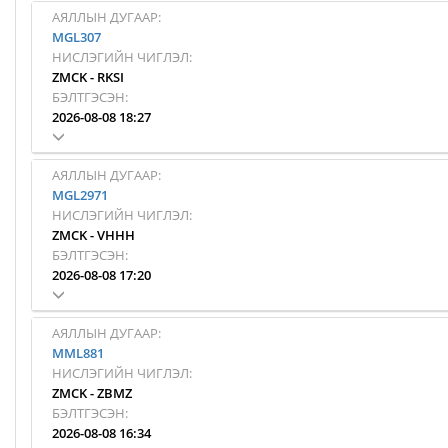
АЯЛЛЫН ДУГААР:
MGL307
НИСЛЭГИЙН ЧИГЛЭЛ:
ZMCK
-
RKSI
БЭЛТГЭСЭН:
2026-08-08 18:27
АЯЛЛЫН ДУГААР:
MGL2971
НИСЛЭГИЙН ЧИГЛЭЛ:
ZMCK
-
VHHH
БЭЛТГЭСЭН:
2026-08-08 17:20
АЯЛЛЫН ДУГААР:
MML881
НИСЛЭГИЙН ЧИГЛЭЛ:
ZMCK
-
ZBMZ
БЭЛТГЭСЭН:
2026-08-08 16:34