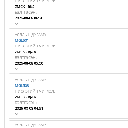
НИСЛЭГИЙН ЧИГЛЭЛ:
ZMCK
-
RKSI
БЭЛТГЭСЭН:
2026-08-08 06:30
АЯЛЛЫН ДУГААР:
MGL501
НИСЛЭГИЙН ЧИГЛЭЛ:
ZMCK
-
RJAA
БЭЛТГЭСЭН:
2026-08-08 05:50
АЯЛЛЫН ДУГААР:
MGL503
НИСЛЭГИЙН ЧИГЛЭЛ:
ZMCK
-
RJAA
БЭЛТГЭСЭН:
2026-08-08 04:51
АЯЛЛЫН ДУГААР: