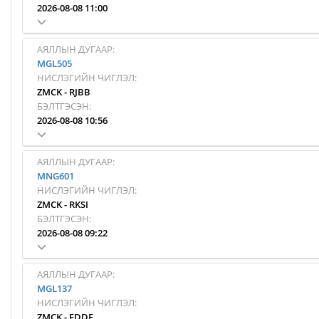
2026-08-08 11:00
АЯЛЛЫН ДУГААР:
MGL505
НИСЛЭГИЙН ЧИГЛЭЛ:
ZMCK
-
RJBB
БЭЛТГЭСЭН:
2026-08-08 10:56
АЯЛЛЫН ДУГААР:
MNG601
НИСЛЭГИЙН ЧИГЛЭЛ:
ZMCK
-
RKSI
БЭЛТГЭСЭН:
2026-08-08 09:22
АЯЛЛЫН ДУГААР:
MGL137
НИСЛЭГИЙН ЧИГЛЭЛ:
ZMCK
-
EDDF