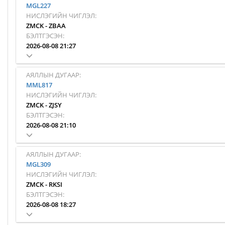
MGL227
НИСЛЭГИЙН ЧИГЛЭЛ:
ZMCK
-
ZBAA
БЭЛТГЭСЭН:
2026-08-08 21:27
АЯЛЛЫН ДУГААР:
MML817
НИСЛЭГИЙН ЧИГЛЭЛ:
ZMCK
-
ZJSY
БЭЛТГЭСЭН:
2026-08-08 21:10
АЯЛЛЫН ДУГААР:
MGL309
НИСЛЭГИЙН ЧИГЛЭЛ:
ZMCK
-
RKSI
БЭЛТГЭСЭН:
2026-08-08 18:27