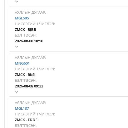
АЯЛЛЫН ДУГААР:
MGL505
НИСЛЭГИЙН ЧИГЛЭЛ:
ZMCK
-
RJBB
БЭЛТГЭСЭН:
2026-08-08 10:56
АЯЛЛЫН ДУГААР:
MNG601
НИСЛЭГИЙН ЧИГЛЭЛ:
ZMCK
-
RKSI
БЭЛТГЭСЭН:
2026-08-08 09:22
АЯЛЛЫН ДУГААР:
MGL137
НИСЛЭГИЙН ЧИГЛЭЛ:
ZMCK
-
EDDF
БЭЛТГЭСЭН: