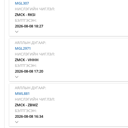
MGL307
НИСЛЭГИЙН ЧИГЛЭЛ:
ZMCK
-
RKSI
БЭЛТГЭСЭН:
2026-08-08 18:27
АЯЛЛЫН ДУГААР:
MGL2971
НИСЛЭГИЙН ЧИГЛЭЛ:
ZMCK
-
VHHH
БЭЛТГЭСЭН:
2026-08-08 17:20
АЯЛЛЫН ДУГААР:
MML881
НИСЛЭГИЙН ЧИГЛЭЛ:
ZMCK
-
ZBMZ
БЭЛТГЭСЭН:
2026-08-08 16:34