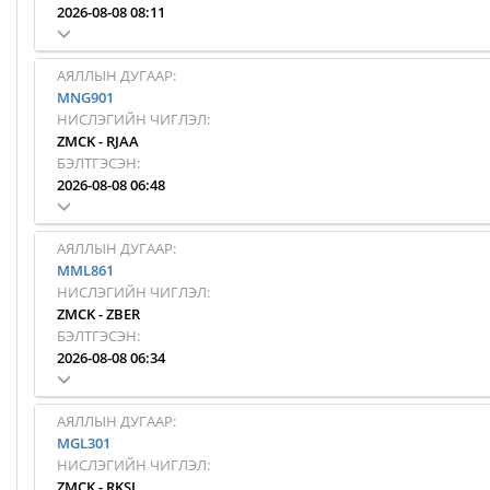
2026-08-08 08:11
АЯЛЛЫН ДУГААР:
MNG901
НИСЛЭГИЙН ЧИГЛЭЛ:
ZMCK
-
RJAA
БЭЛТГЭСЭН:
2026-08-08 06:48
АЯЛЛЫН ДУГААР:
MML861
НИСЛЭГИЙН ЧИГЛЭЛ:
ZMCK
-
ZBER
БЭЛТГЭСЭН:
2026-08-08 06:34
АЯЛЛЫН ДУГААР:
MGL301
НИСЛЭГИЙН ЧИГЛЭЛ:
ZMCK
-
RKSI