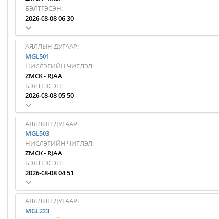
БЭЛТГЭСЭН:
2026-08-08 06:30
АЯЛЛЫН ДУГААР:
MGL501
НИСЛЭГИЙН ЧИГЛЭЛ:
ZMCK
-
RJAA
БЭЛТГЭСЭН:
2026-08-08 05:50
АЯЛЛЫН ДУГААР:
MGL503
НИСЛЭГИЙН ЧИГЛЭЛ:
ZMCK
-
RJAA
БЭЛТГЭСЭН:
2026-08-08 04:51
АЯЛЛЫН ДУГААР:
MGL223