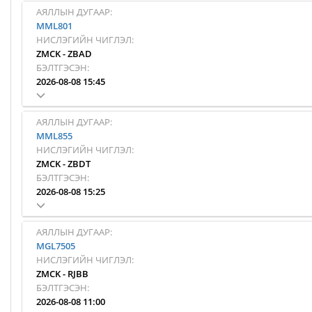
АЯЛЛЫН ДУГААР:
MML801
НИСЛЭГИЙН ЧИГЛЭЛ:
ZMCK
-
ZBAD
БЭЛТГЭСЭН:
2026-08-08 15:45
АЯЛЛЫН ДУГААР:
MML855
НИСЛЭГИЙН ЧИГЛЭЛ:
ZMCK
-
ZBDT
БЭЛТГЭСЭН:
2026-08-08 15:25
АЯЛЛЫН ДУГААР:
MGL7505
НИСЛЭГИЙН ЧИГЛЭЛ:
ZMCK
-
RJBB
БЭЛТГЭСЭН:
2026-08-08 11:00