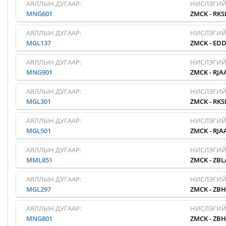
АЯЛЛЫН ДУГААР:
НИСЛЭГИЙ
MNG601
ZMCK
-
RKS
АЯЛЛЫН ДУГААР:
НИСЛЭГИЙ
MGL137
ZMCK
-
EDD
АЯЛЛЫН ДУГААР:
НИСЛЭГИЙ
MNG901
ZMCK
-
RJA
АЯЛЛЫН ДУГААР:
НИСЛЭГИЙ
MGL301
ZMCK
-
RKS
АЯЛЛЫН ДУГААР:
НИСЛЭГИЙ
MGL501
ZMCK
-
RJA
АЯЛЛЫН ДУГААР:
НИСЛЭГИЙ
MML851
ZMCK
-
ZBL
АЯЛЛЫН ДУГААР:
НИСЛЭГИЙ
MGL297
ZMCK
-
ZB
АЯЛЛЫН ДУГААР:
НИСЛЭГИЙ
MNG801
ZMCK
-
ZB