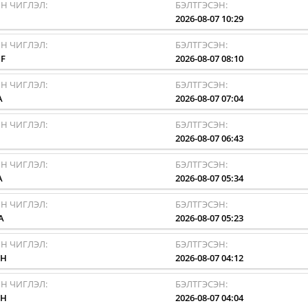
Н ЧИГЛЭЛ:
БЭЛТГЭСЭН:
I
2026-08-07 10:29
Н ЧИГЛЭЛ:
БЭЛТГЭСЭН:
F
2026-08-07 08:10
Н ЧИГЛЭЛ:
БЭЛТГЭСЭН:
A
2026-08-07 07:04
Н ЧИГЛЭЛ:
БЭЛТГЭСЭН:
I
2026-08-07 06:43
Н ЧИГЛЭЛ:
БЭЛТГЭСЭН:
A
2026-08-07 05:34
Н ЧИГЛЭЛ:
БЭЛТГЭСЭН:
A
2026-08-07 05:23
Н ЧИГЛЭЛ:
БЭЛТГЭСЭН:
HH
2026-08-07 04:12
Н ЧИГЛЭЛ:
БЭЛТГЭСЭН:
HH
2026-08-07 04:04