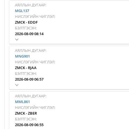
АЯЛЛЫН ДУГААР:
MGL137
НИСЛЭГИЙН ЧИГЛЭЛ:
ZMCK
-
EDDF
БЭЛТГЭСЭН:
2026-08-09 08:14
АЯЛЛЫН ДУГААР:
MNG901
НИСЛЭГИЙН ЧИГЛЭЛ:
ZMCK
-
RJAA
БЭЛТГЭСЭН:
2026-08-09 06:57
АЯЛЛЫН ДУГААР:
MML861
НИСЛЭГИЙН ЧИГЛЭЛ:
ZMCK
-
ZBER
БЭЛТГЭСЭН:
2026-08-09 06:55