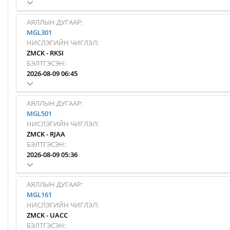
АЯЛЛЫН ДУГААР:
MGL301
НИСЛЭГИЙН ЧИГЛЭЛ:
ZMCK
-
RKSI
БЭЛТГЭСЭН:
2026-08-09 06:45
АЯЛЛЫН ДУГААР:
MGL501
НИСЛЭГИЙН ЧИГЛЭЛ:
ZMCK
-
RJAA
БЭЛТГЭСЭН:
2026-08-09 05:36
АЯЛЛЫН ДУГААР:
MGL161
НИСЛЭГИЙН ЧИГЛЭЛ:
ZMCK
-
UACC
БЭЛТГЭСЭН: