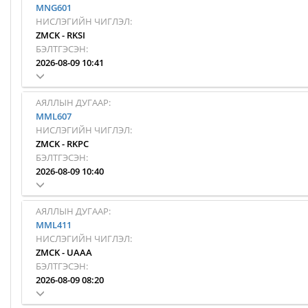
MNG601
НИСЛЭГИЙН ЧИГЛЭЛ:
ZMCK
-
RKSI
БЭЛТГЭСЭН:
2026-08-09 10:41
АЯЛЛЫН ДУГААР:
MML607
НИСЛЭГИЙН ЧИГЛЭЛ:
ZMCK
-
RKPC
БЭЛТГЭСЭН:
2026-08-09 10:40
АЯЛЛЫН ДУГААР:
MML411
НИСЛЭГИЙН ЧИГЛЭЛ:
ZMCK
-
UAAA
БЭЛТГЭСЭН:
2026-08-09 08:20