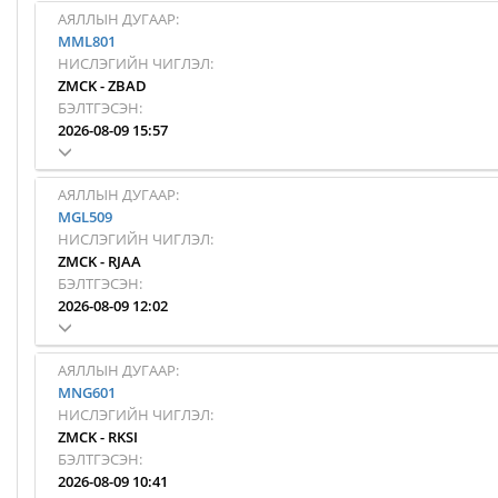
АЯЛЛЫН ДУГААР:
MML801
НИСЛЭГИЙН ЧИГЛЭЛ:
ZMCK
-
ZBAD
БЭЛТГЭСЭН:
2026-08-09 15:57
АЯЛЛЫН ДУГААР:
MGL509
НИСЛЭГИЙН ЧИГЛЭЛ:
ZMCK
-
RJAA
БЭЛТГЭСЭН:
2026-08-09 12:02
АЯЛЛЫН ДУГААР:
MNG601
НИСЛЭГИЙН ЧИГЛЭЛ:
ZMCK
-
RKSI
БЭЛТГЭСЭН:
2026-08-09 10:41