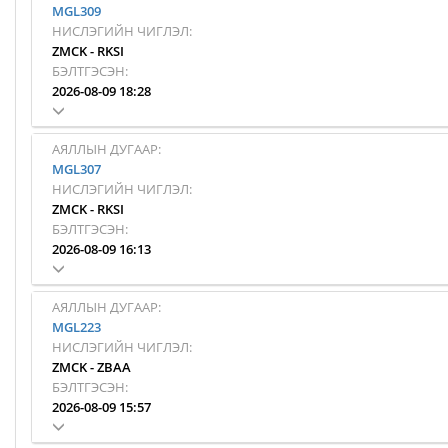
MGL309
НИСЛЭГИЙН ЧИГЛЭЛ:
ZMCK
-
RKSI
БЭЛТГЭСЭН:
2026-08-09 18:28
АЯЛЛЫН ДУГААР:
MGL307
НИСЛЭГИЙН ЧИГЛЭЛ:
ZMCK
-
RKSI
БЭЛТГЭСЭН:
2026-08-09 16:13
АЯЛЛЫН ДУГААР:
MGL223
НИСЛЭГИЙН ЧИГЛЭЛ:
ZMCK
-
ZBAA
БЭЛТГЭСЭН:
2026-08-09 15:57