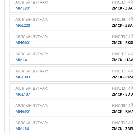
АЯЛЛЫН ДУГААР:
НИСЛЭГИЙ
MML801
ZMCK
-
ZB
АЯЛЛЫН ДУГААР:
НИСЛЭГИЙ
MGL223
ZMCK
-
ZBA
АЯЛЛЫН ДУГААР:
НИСЛЭГИЙ
MNG601
ZMCK
-
RKS
АЯЛЛЫН ДУГААР:
НИСЛЭГИЙ
MML411
ZMCK
-
UA
АЯЛЛЫН ДУГААР:
НИСЛЭГИЙ
MGL303
ZMCK
-
RKS
АЯЛЛЫН ДУГААР:
НИСЛЭГИЙ
MGL137
ZMCK
-
EDD
АЯЛЛЫН ДУГААР:
НИСЛЭГИЙ
MNG901
ZMCK
-
RJA
АЯЛЛЫН ДУГААР:
НИСЛЭГИЙ
MML861
ZMCK
-
ZBE