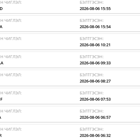
Н ЧИГЛЭЛ:
БЭЛТГЭСЭН:
AD
2026-08-06 15:55
Н ЧИГЛЭЛ:
БЭЛТГЭСЭН:
A
2026-08-06 15:54
Н ЧИГЛЭЛ:
БЭЛТГЭСЭН:
I
2026-08-06 10:21
Н ЧИГЛЭЛ:
БЭЛТГЭСЭН:
AA
2026-08-06 09:33
Н ЧИГЛЭЛ:
БЭЛТГЭСЭН:
I
2026-08-06 08:27
Н ЧИГЛЭЛ:
БЭЛТГЭСЭН:
F
2026-08-06 07:53
Н ЧИГЛЭЛ:
БЭЛТГЭСЭН:
A
2026-08-06 06:57
Н ЧИГЛЭЛ:
БЭЛТГЭСЭН:
R
2026-08-06 06:32