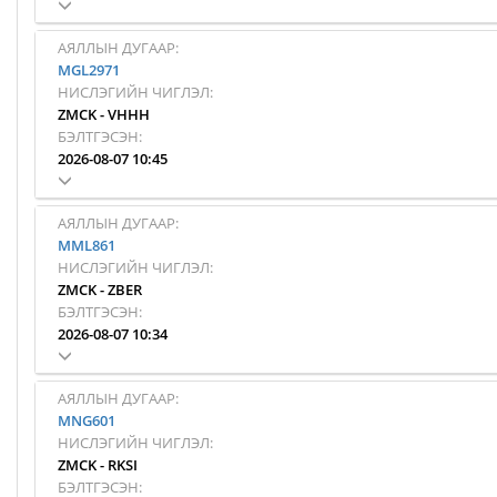
АЯЛЛЫН ДУГААР:
MGL2971
НИСЛЭГИЙН ЧИГЛЭЛ:
ZMCK
-
VHHH
БЭЛТГЭСЭН:
2026-08-07 10:45
АЯЛЛЫН ДУГААР:
MML861
НИСЛЭГИЙН ЧИГЛЭЛ:
ZMCK
-
ZBER
БЭЛТГЭСЭН:
2026-08-07 10:34
АЯЛЛЫН ДУГААР:
MNG601
НИСЛЭГИЙН ЧИГЛЭЛ:
ZMCK
-
RKSI
БЭЛТГЭСЭН: