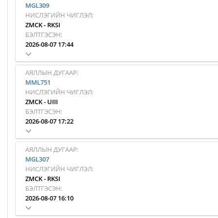
MGL309
НИСЛЭГИЙН ЧИГЛЭЛ:
ZMCK
-
RKSI
БЭЛТГЭСЭН:
2026-08-07 17:44
АЯЛЛЫН ДУГААР:
MML751
НИСЛЭГИЙН ЧИГЛЭЛ:
ZMCK
-
UIII
БЭЛТГЭСЭН:
2026-08-07 17:22
АЯЛЛЫН ДУГААР:
MGL307
НИСЛЭГИЙН ЧИГЛЭЛ:
ZMCK
-
RKSI
БЭЛТГЭСЭН:
2026-08-07 16:10