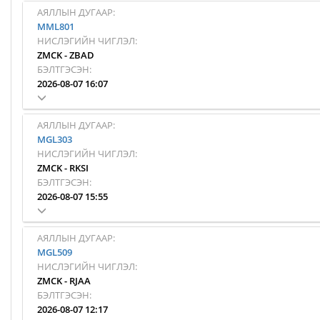
АЯЛЛЫН ДУГААР:
MML801
НИСЛЭГИЙН ЧИГЛЭЛ:
ZMCK
-
ZBAD
БЭЛТГЭСЭН:
2026-08-07 16:07
АЯЛЛЫН ДУГААР:
MGL303
НИСЛЭГИЙН ЧИГЛЭЛ:
ZMCK
-
RKSI
БЭЛТГЭСЭН:
2026-08-07 15:55
АЯЛЛЫН ДУГААР:
MGL509
НИСЛЭГИЙН ЧИГЛЭЛ:
ZMCK
-
RJAA
БЭЛТГЭСЭН:
2026-08-07 12:17