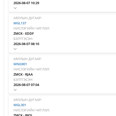
2026-08-07 10:29
АЯЛЛЫН ДУГААР:
MGL137
НИСЛЭГИЙН ЧИГЛЭЛ:
ZMCK
-
EDDF
БЭЛТГЭСЭН:
2026-08-07 08:10
АЯЛЛЫН ДУГААР:
MNG901
НИСЛЭГИЙН ЧИГЛЭЛ:
ZMCK
-
RJAA
БЭЛТГЭСЭН:
2026-08-07 07:04
АЯЛЛЫН ДУГААР:
MGL301
НИСЛЭГИЙН ЧИГЛЭЛ:
ZMCK
-
RKSI