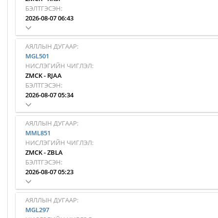
БЭЛТГЭСЭН:
2026-08-07 06:43
АЯЛЛЫН ДУГААР:
MGL501
НИСЛЭГИЙН ЧИГЛЭЛ:
ZMCK
-
RJAA
БЭЛТГЭСЭН:
2026-08-07 05:34
АЯЛЛЫН ДУГААР:
MML851
НИСЛЭГИЙН ЧИГЛЭЛ:
ZMCK
-
ZBLA
БЭЛТГЭСЭН:
2026-08-07 05:23
АЯЛЛЫН ДУГААР:
MGL297