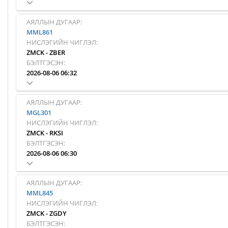
АЯЛЛЫН ДУГААР:
MML861
НИСЛЭГИЙН ЧИГЛЭЛ:
ZMCK
-
ZBER
БЭЛТГЭСЭН:
2026-08-06 06:32
АЯЛЛЫН ДУГААР:
MGL301
НИСЛЭГИЙН ЧИГЛЭЛ:
ZMCK
-
RKSI
БЭЛТГЭСЭН:
2026-08-06 06:30
АЯЛЛЫН ДУГААР:
MML845
НИСЛЭГИЙН ЧИГЛЭЛ:
ZMCK
-
ZGDY
БЭЛТГЭСЭН: