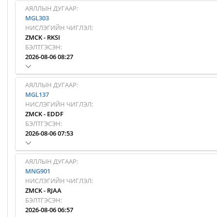
АЯЛЛЫН ДУГААР:
MGL303
НИСЛЭГИЙН ЧИГЛЭЛ:
ZMCK
-
RKSI
БЭЛТГЭСЭН:
2026-08-06 08:27
АЯЛЛЫН ДУГААР:
MGL137
НИСЛЭГИЙН ЧИГЛЭЛ:
ZMCK
-
EDDF
БЭЛТГЭСЭН:
2026-08-06 07:53
АЯЛЛЫН ДУГААР:
MNG901
НИСЛЭГИЙН ЧИГЛЭЛ:
ZMCK
-
RJAA
БЭЛТГЭСЭН:
2026-08-06 06:57