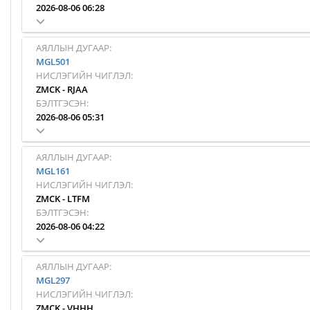
2026-08-06 06:28
АЯЛЛЫН ДУГААР:
MGL501
НИСЛЭГИЙН ЧИГЛЭЛ:
ZMCK
-
RJAA
БЭЛТГЭСЭН:
2026-08-06 05:31
АЯЛЛЫН ДУГААР:
MGL161
НИСЛЭГИЙН ЧИГЛЭЛ:
ZMCK
-
LTFM
БЭЛТГЭСЭН:
2026-08-06 04:22
АЯЛЛЫН ДУГААР:
MGL297
НИСЛЭГИЙН ЧИГЛЭЛ:
ZMCK
-
VHHH