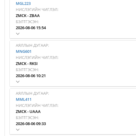
MGL223
НИСЛЭГИЙН ЧИГЛЭЛ:
ZMCK
-
ZBAA
БЭЛТГЭСЭН:
2026-08-06 15:54
АЯЛЛЫН ДУГААР:
MNG601
НИСЛЭГИЙН ЧИГЛЭЛ:
ZMCK
-
RKSI
БЭЛТГЭСЭН:
2026-08-06 10:21
АЯЛЛЫН ДУГААР:
MML411
НИСЛЭГИЙН ЧИГЛЭЛ:
ZMCK
-
UAAA
БЭЛТГЭСЭН:
2026-08-06 09:33