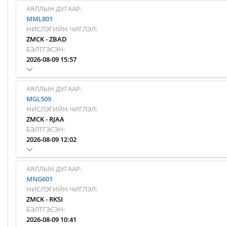
АЯЛЛЫН ДУГААР:
MML801
НИСЛЭГИЙН ЧИГЛЭЛ:
ZMCK
-
ZBAD
БЭЛТГЭСЭН:
2026-08-09 15:57
АЯЛЛЫН ДУГААР:
MGL509
НИСЛЭГИЙН ЧИГЛЭЛ:
ZMCK
-
RJAA
БЭЛТГЭСЭН:
2026-08-09 12:02
АЯЛЛЫН ДУГААР:
MNG601
НИСЛЭГИЙН ЧИГЛЭЛ:
ZMCK
-
RKSI
БЭЛТГЭСЭН:
2026-08-09 10:41