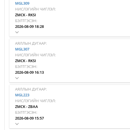
MGL309
НИСЛЭГИЙН ЧИГЛЭЛ:
ZMCK
-
RKSI
БЭЛТГЭСЭН:
2026-08-09 18:28
АЯЛЛЫН ДУГААР:
MGL307
НИСЛЭГИЙН ЧИГЛЭЛ:
ZMCK
-
RKSI
БЭЛТГЭСЭН:
2026-08-09 16:13
АЯЛЛЫН ДУГААР:
MGL223
НИСЛЭГИЙН ЧИГЛЭЛ:
ZMCK
-
ZBAA
БЭЛТГЭСЭН:
2026-08-09 15:57