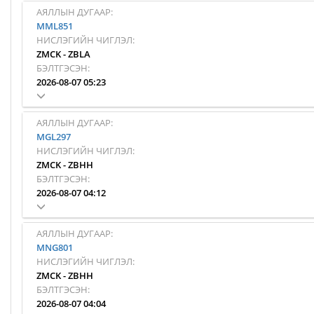
АЯЛЛЫН ДУГААР:
MML851
НИСЛЭГИЙН ЧИГЛЭЛ:
ZMCK
-
ZBLA
БЭЛТГЭСЭН:
2026-08-07 05:23
АЯЛЛЫН ДУГААР:
MGL297
НИСЛЭГИЙН ЧИГЛЭЛ:
ZMCK
-
ZBHH
БЭЛТГЭСЭН:
2026-08-07 04:12
АЯЛЛЫН ДУГААР:
MNG801
НИСЛЭГИЙН ЧИГЛЭЛ:
ZMCK
-
ZBHH
БЭЛТГЭСЭН:
2026-08-07 04:04