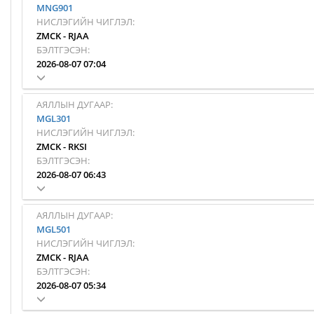
MNG901
НИСЛЭГИЙН ЧИГЛЭЛ:
ZMCK
-
RJAA
БЭЛТГЭСЭН:
2026-08-07 07:04
АЯЛЛЫН ДУГААР:
MGL301
НИСЛЭГИЙН ЧИГЛЭЛ:
ZMCK
-
RKSI
БЭЛТГЭСЭН:
2026-08-07 06:43
АЯЛЛЫН ДУГААР:
MGL501
НИСЛЭГИЙН ЧИГЛЭЛ:
ZMCK
-
RJAA
БЭЛТГЭСЭН:
2026-08-07 05:34