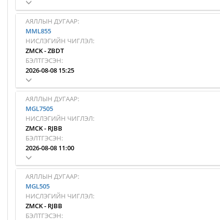
АЯЛЛЫН ДУГААР:
MML855
НИСЛЭГИЙН ЧИГЛЭЛ:
ZMCK
-
ZBDT
БЭЛТГЭСЭН:
2026-08-08 15:25
АЯЛЛЫН ДУГААР:
MGL7505
НИСЛЭГИЙН ЧИГЛЭЛ:
ZMCK
-
RJBB
БЭЛТГЭСЭН:
2026-08-08 11:00
АЯЛЛЫН ДУГААР:
MGL505
НИСЛЭГИЙН ЧИГЛЭЛ:
ZMCK
-
RJBB
БЭЛТГЭСЭН: