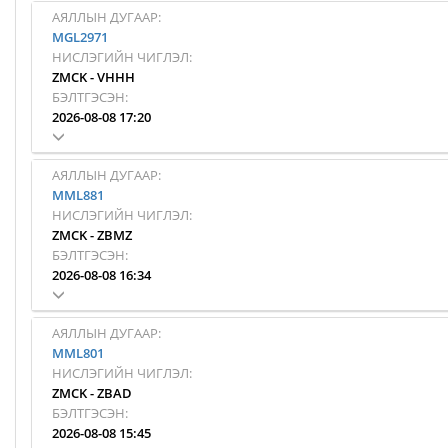
АЯЛЛЫН ДУГААР:
MGL2971
НИСЛЭГИЙН ЧИГЛЭЛ:
ZMCK
-
VHHH
БЭЛТГЭСЭН:
2026-08-08 17:20
АЯЛЛЫН ДУГААР:
MML881
НИСЛЭГИЙН ЧИГЛЭЛ:
ZMCK
-
ZBMZ
БЭЛТГЭСЭН:
2026-08-08 16:34
АЯЛЛЫН ДУГААР:
MML801
НИСЛЭГИЙН ЧИГЛЭЛ:
ZMCK
-
ZBAD
БЭЛТГЭСЭН:
2026-08-08 15:45