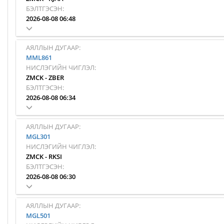
БЭЛТГЭСЭН:
2026-08-08 06:48
АЯЛЛЫН ДУГААР:
MML861
НИСЛЭГИЙН ЧИГЛЭЛ:
ZMCK
-
ZBER
БЭЛТГЭСЭН:
2026-08-08 06:34
АЯЛЛЫН ДУГААР:
MGL301
НИСЛЭГИЙН ЧИГЛЭЛ:
ZMCK
-
RKSI
БЭЛТГЭСЭН:
2026-08-08 06:30
АЯЛЛЫН ДУГААР:
MGL501