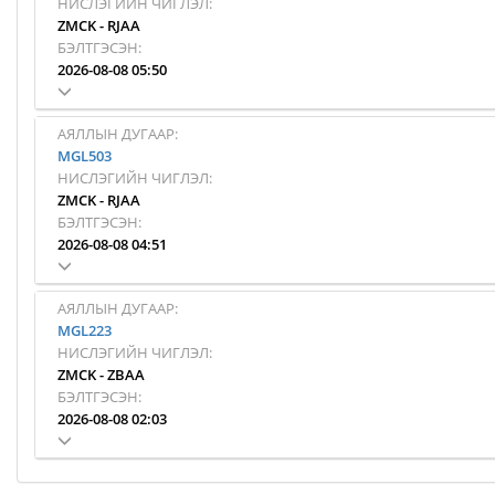
НИСЛЭГИЙН ЧИГЛЭЛ:
ZMCK
-
RJAA
БЭЛТГЭСЭН:
2026-08-08 05:50
АЯЛЛЫН ДУГААР:
MGL503
НИСЛЭГИЙН ЧИГЛЭЛ:
ZMCK
-
RJAA
БЭЛТГЭСЭН:
2026-08-08 04:51
АЯЛЛЫН ДУГААР:
MGL223
НИСЛЭГИЙН ЧИГЛЭЛ:
ZMCK
-
ZBAA
БЭЛТГЭСЭН:
2026-08-08 02:03