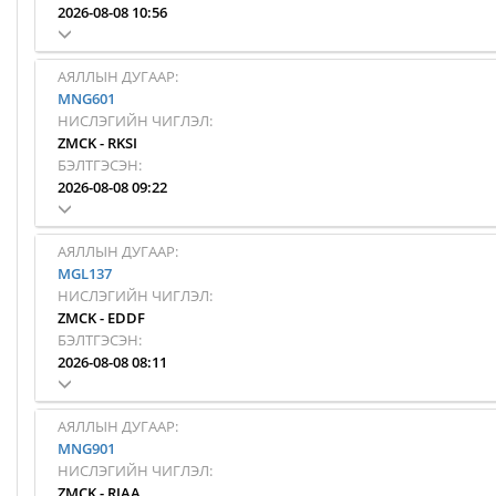
2026-08-08 10:56
АЯЛЛЫН ДУГААР:
MNG601
НИСЛЭГИЙН ЧИГЛЭЛ:
ZMCK
-
RKSI
БЭЛТГЭСЭН:
2026-08-08 09:22
АЯЛЛЫН ДУГААР:
MGL137
НИСЛЭГИЙН ЧИГЛЭЛ:
ZMCK
-
EDDF
БЭЛТГЭСЭН:
2026-08-08 08:11
АЯЛЛЫН ДУГААР:
MNG901
НИСЛЭГИЙН ЧИГЛЭЛ:
ZMCK
-
RJAA