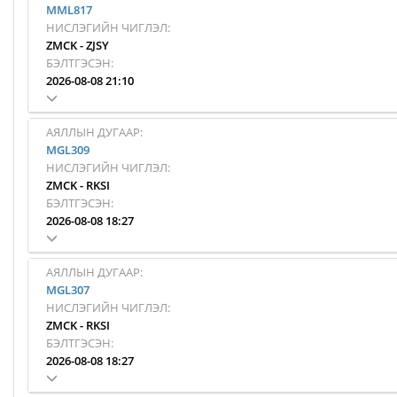
MML817
НИСЛЭГИЙН ЧИГЛЭЛ:
ZMCK
-
ZJSY
БЭЛТГЭСЭН:
2026-08-08 21:10
АЯЛЛЫН ДУГААР:
MGL309
НИСЛЭГИЙН ЧИГЛЭЛ:
ZMCK
-
RKSI
БЭЛТГЭСЭН:
2026-08-08 18:27
АЯЛЛЫН ДУГААР:
MGL307
НИСЛЭГИЙН ЧИГЛЭЛ:
ZMCK
-
RKSI
БЭЛТГЭСЭН:
2026-08-08 18:27