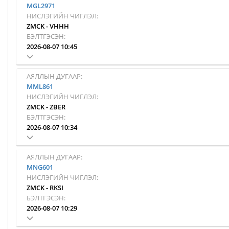
MGL2971
НИСЛЭГИЙН ЧИГЛЭЛ:
ZMCK
-
VHHH
БЭЛТГЭСЭН:
2026-08-07 10:45
АЯЛЛЫН ДУГААР:
MML861
НИСЛЭГИЙН ЧИГЛЭЛ:
ZMCK
-
ZBER
БЭЛТГЭСЭН:
2026-08-07 10:34
АЯЛЛЫН ДУГААР:
MNG601
НИСЛЭГИЙН ЧИГЛЭЛ:
ZMCK
-
RKSI
БЭЛТГЭСЭН:
2026-08-07 10:29