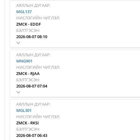
АЯЛЛЫН ДУГААР:
MGL137
НИСЛЭГИЙН ЧИГЛЭЛ:
ZMCK
-
EDDF
БЭЛТГЭСЭН:
2026-08-07 08:10
АЯЛЛЫН ДУГААР:
MNG901
НИСЛЭГИЙН ЧИГЛЭЛ:
ZMCK
-
RJAA
БЭЛТГЭСЭН:
2026-08-07 07:04
АЯЛЛЫН ДУГААР:
MGL301
НИСЛЭГИЙН ЧИГЛЭЛ:
ZMCK
-
RKSI
БЭЛТГЭСЭН:
2026-08-07 06:43