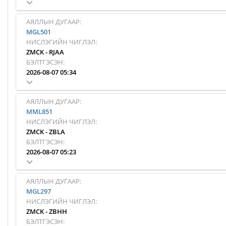
АЯЛЛЫН ДУГААР:
MGL501
НИСЛЭГИЙН ЧИГЛЭЛ:
ZMCK
-
RJAA
БЭЛТГЭСЭН:
2026-08-07 05:34
АЯЛЛЫН ДУГААР:
MML851
НИСЛЭГИЙН ЧИГЛЭЛ:
ZMCK
-
ZBLA
БЭЛТГЭСЭН:
2026-08-07 05:23
АЯЛЛЫН ДУГААР:
MGL297
НИСЛЭГИЙН ЧИГЛЭЛ:
ZMCK
-
ZBHH
БЭЛТГЭСЭН: