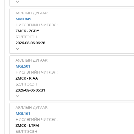
АЯЛЛЫН ДУГААР:
MML845
НИСЛЭГИЙН ЧИГЛЭЛ:
ZMCK
-
ZGDY
БЭЛТГЭСЭН:
2026-08-06 06:28
АЯЛЛЫН ДУГААР:
MGL501
НИСЛЭГИЙН ЧИГЛЭЛ:
ZMCK
-
RJAA
БЭЛТГЭСЭН:
2026-08-06 05:31
АЯЛЛЫН ДУГААР:
MGL161
НИСЛЭГИЙН ЧИГЛЭЛ:
ZMCK
-
LTFM
БЭЛТГЭСЭН: