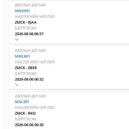
АЯЛЛЫН ДУГААР:
MNG901
НИСЛЭГИЙН ЧИГЛЭЛ:
ZMCK
-
RJAA
БЭЛТГЭСЭН:
2026-08-06 06:57
АЯЛЛЫН ДУГААР:
MML861
НИСЛЭГИЙН ЧИГЛЭЛ:
ZMCK
-
ZBER
БЭЛТГЭСЭН:
2026-08-06 06:32
АЯЛЛЫН ДУГААР:
MGL301
НИСЛЭГИЙН ЧИГЛЭЛ:
ZMCK
-
RKSI
БЭЛТГЭСЭН:
2026-08-06 06:30