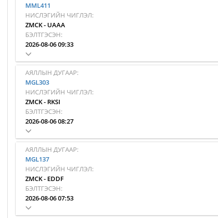
MML411
НИСЛЭГИЙН ЧИГЛЭЛ:
ZMCK
-
UAAA
БЭЛТГЭСЭН:
2026-08-06 09:33
АЯЛЛЫН ДУГААР:
MGL303
НИСЛЭГИЙН ЧИГЛЭЛ:
ZMCK
-
RKSI
БЭЛТГЭСЭН:
2026-08-06 08:27
АЯЛЛЫН ДУГААР:
MGL137
НИСЛЭГИЙН ЧИГЛЭЛ:
ZMCK
-
EDDF
БЭЛТГЭСЭН:
2026-08-06 07:53