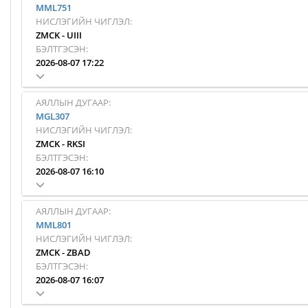
MML751
НИСЛЭГИЙН ЧИГЛЭЛ:
ZMCK
-
UIII
БЭЛТГЭСЭН:
2026-08-07 17:22
АЯЛЛЫН ДУГААР:
MGL307
НИСЛЭГИЙН ЧИГЛЭЛ:
ZMCK
-
RKSI
БЭЛТГЭСЭН:
2026-08-07 16:10
АЯЛЛЫН ДУГААР:
MML801
НИСЛЭГИЙН ЧИГЛЭЛ:
ZMCK
-
ZBAD
БЭЛТГЭСЭН:
2026-08-07 16:07