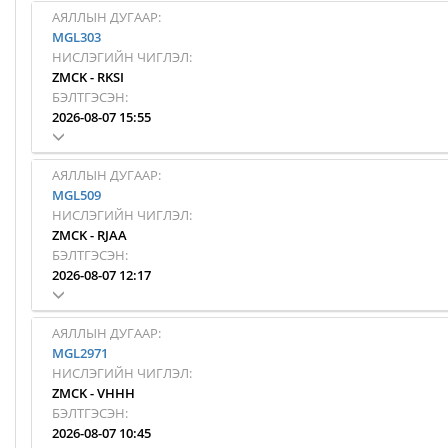
АЯЛЛЫН ДУГААР:
MGL303
НИСЛЭГИЙН ЧИГЛЭЛ:
ZMCK
-
RKSI
БЭЛТГЭСЭН:
2026-08-07 15:55
АЯЛЛЫН ДУГААР:
MGL509
НИСЛЭГИЙН ЧИГЛЭЛ:
ZMCK
-
RJAA
БЭЛТГЭСЭН:
2026-08-07 12:17
АЯЛЛЫН ДУГААР:
MGL2971
НИСЛЭГИЙН ЧИГЛЭЛ:
ZMCK
-
VHHH
БЭЛТГЭСЭН:
2026-08-07 10:45