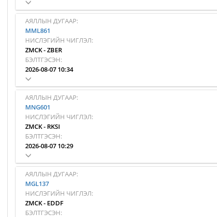
АЯЛЛЫН ДУГААР:
MML861
НИСЛЭГИЙН ЧИГЛЭЛ:
ZMCK
-
ZBER
БЭЛТГЭСЭН:
2026-08-07 10:34
АЯЛЛЫН ДУГААР:
MNG601
НИСЛЭГИЙН ЧИГЛЭЛ:
ZMCK
-
RKSI
БЭЛТГЭСЭН:
2026-08-07 10:29
АЯЛЛЫН ДУГААР:
MGL137
НИСЛЭГИЙН ЧИГЛЭЛ:
ZMCK
-
EDDF
БЭЛТГЭСЭН: