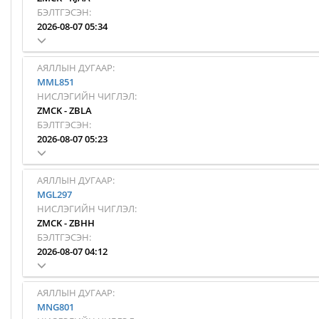
БЭЛТГЭСЭН:
2026-08-07 05:34
АЯЛЛЫН ДУГААР:
MML851
НИСЛЭГИЙН ЧИГЛЭЛ:
ZMCK
-
ZBLA
БЭЛТГЭСЭН:
2026-08-07 05:23
АЯЛЛЫН ДУГААР:
MGL297
НИСЛЭГИЙН ЧИГЛЭЛ:
ZMCK
-
ZBHH
БЭЛТГЭСЭН:
2026-08-07 04:12
АЯЛЛЫН ДУГААР:
MNG801