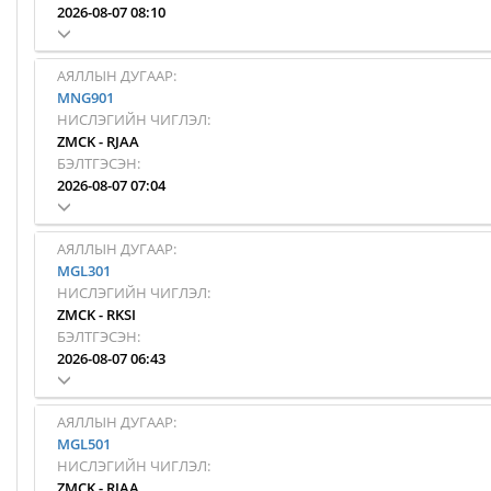
2026-08-07 08:10
АЯЛЛЫН ДУГААР:
MNG901
НИСЛЭГИЙН ЧИГЛЭЛ:
ZMCK
-
RJAA
БЭЛТГЭСЭН:
2026-08-07 07:04
АЯЛЛЫН ДУГААР:
MGL301
НИСЛЭГИЙН ЧИГЛЭЛ:
ZMCK
-
RKSI
БЭЛТГЭСЭН:
2026-08-07 06:43
АЯЛЛЫН ДУГААР:
MGL501
НИСЛЭГИЙН ЧИГЛЭЛ:
ZMCK
-
RJAA