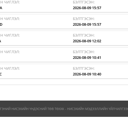
Н ЧИГЛЭЛ:
БЭЛТГЭСЭН:
A
2026-08-09 15:57
Н ЧИГЛЭЛ:
БЭЛТГЭСЭН:
AD
2026-08-09 15:57
Н ЧИГЛЭЛ:
БЭЛТГЭСЭН:
A
2026-08-09 12:02
Н ЧИГЛЭЛ:
БЭЛТГЭСЭН:
I
2026-08-09 10:41
Н ЧИГЛЭЛ:
БЭЛТГЭСЭН:
C
2026-08-09 10:40
ГЭНИЙ НИСЭХИЙН ҮНДЭСНИЙ ТӨВ ТӨХХК - НИСЭХИЙН МЭДЭЭЛЛИЙН ҮЙЛЧИЛГЭЭН