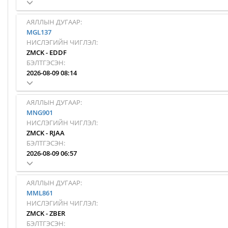
АЯЛЛЫН ДУГААР:
MGL137
НИСЛЭГИЙН ЧИГЛЭЛ:
ZMCK
-
EDDF
БЭЛТГЭСЭН:
2026-08-09 08:14
АЯЛЛЫН ДУГААР:
MNG901
НИСЛЭГИЙН ЧИГЛЭЛ:
ZMCK
-
RJAA
БЭЛТГЭСЭН:
2026-08-09 06:57
АЯЛЛЫН ДУГААР:
MML861
НИСЛЭГИЙН ЧИГЛЭЛ:
ZMCK
-
ZBER
БЭЛТГЭСЭН: