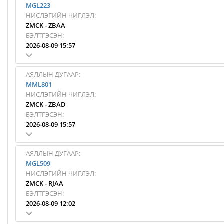
MGL223
НИСЛЭГИЙН ЧИГЛЭЛ:
ZMCK
-
ZBAA
БЭЛТГЭСЭН:
2026-08-09 15:57
АЯЛЛЫН ДУГААР:
MML801
НИСЛЭГИЙН ЧИГЛЭЛ:
ZMCK
-
ZBAD
БЭЛТГЭСЭН:
2026-08-09 15:57
АЯЛЛЫН ДУГААР:
MGL509
НИСЛЭГИЙН ЧИГЛЭЛ:
ZMCK
-
RJAA
БЭЛТГЭСЭН:
2026-08-09 12:02