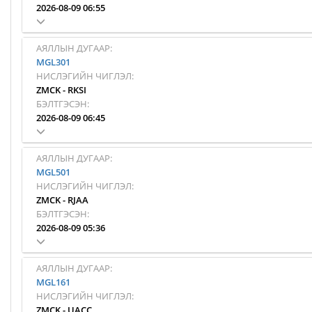
2026-08-09 06:55
АЯЛЛЫН ДУГААР:
MGL301
НИСЛЭГИЙН ЧИГЛЭЛ:
ZMCK
-
RKSI
БЭЛТГЭСЭН:
2026-08-09 06:45
АЯЛЛЫН ДУГААР:
MGL501
НИСЛЭГИЙН ЧИГЛЭЛ:
ZMCK
-
RJAA
БЭЛТГЭСЭН:
2026-08-09 05:36
АЯЛЛЫН ДУГААР:
MGL161
НИСЛЭГИЙН ЧИГЛЭЛ:
ZMCK
-
UACC