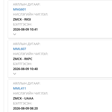
АЯЛЛЫН ДУГААР:
MNG601
НИСЛЭГИЙН ЧИГЛЭЛ:
ZMCK
-
RKSI
БЭЛТГЭСЭН:
2026-08-09 10:41
АЯЛЛЫН ДУГААР:
MML607
НИСЛЭГИЙН ЧИГЛЭЛ:
ZMCK
-
RKPC
БЭЛТГЭСЭН:
2026-08-09 10:40
АЯЛЛЫН ДУГААР:
MML411
НИСЛЭГИЙН ЧИГЛЭЛ:
ZMCK
-
UAAA
БЭЛТГЭСЭН:
2026-08-09 08:20