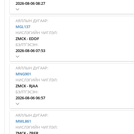
2026-08-06 08:27
АЯЛЛЫН ДУГААР:
MGL137
НИСЛЭГИЙН ЧИГЛЭЛ:
ZMCK
-
EDDF
БЭЛТГЭСЭН:
2026-08-06 07:53
АЯЛЛЫН ДУГААР:
MNG901
НИСЛЭГИЙН ЧИГЛЭЛ:
ZMCK
-
RJAA
БЭЛТГЭСЭН:
2026-08-06 06:57
АЯЛЛЫН ДУГААР:
MML861
НИСЛЭГИЙН ЧИГЛЭЛ:
ZMCK
-
ZBER