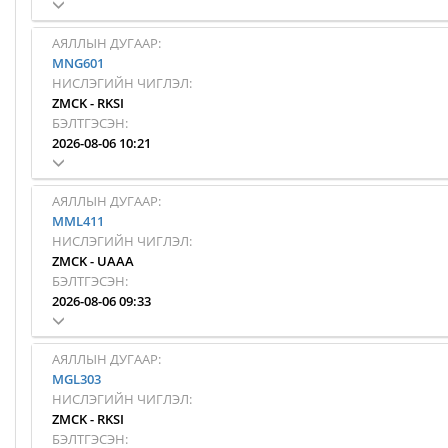
АЯЛЛЫН ДУГААР:
MNG601
НИСЛЭГИЙН ЧИГЛЭЛ:
ZMCK
-
RKSI
БЭЛТГЭСЭН:
2026-08-06 10:21
АЯЛЛЫН ДУГААР:
MML411
НИСЛЭГИЙН ЧИГЛЭЛ:
ZMCK
-
UAAA
БЭЛТГЭСЭН:
2026-08-06 09:33
АЯЛЛЫН ДУГААР:
MGL303
НИСЛЭГИЙН ЧИГЛЭЛ:
ZMCK
-
RKSI
БЭЛТГЭСЭН: