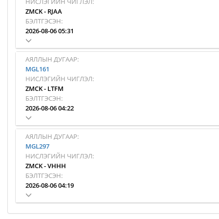
НИСЛЭГИЙН ЧИГЛЭЛ:
ZMCK
-
RJAA
БЭЛТГЭСЭН:
2026-08-06 05:31
АЯЛЛЫН ДУГААР:
MGL161
НИСЛЭГИЙН ЧИГЛЭЛ:
ZMCK
-
LTFM
БЭЛТГЭСЭН:
2026-08-06 04:22
АЯЛЛЫН ДУГААР:
MGL297
НИСЛЭГИЙН ЧИГЛЭЛ:
ZMCK
-
VHHH
БЭЛТГЭСЭН:
2026-08-06 04:19