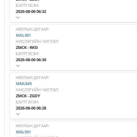
БЭЛТГЭСЭН:
2026-08-06 06:32
АЯЛЛЫН ДУГААР:
MGL301
НИСЛЭГИЙН ЧИГЛЭЛ:
ZMCK
-
RKSI
БЭЛТГЭСЭН:
2026-08-06 06:30
АЯЛЛЫН ДУГААР:
MML845
НИСЛЭГИЙН ЧИГЛЭЛ:
ZMCK
-
ZGDY
БЭЛТГЭСЭН:
2026-08-06 06:28
АЯЛЛЫН ДУГААР:
MGL501