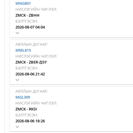
MNG801
НИСЛЭГИЙН ЧИГЛЭЛ:
ZMCK
-
ZBHH
БЭЛТГЭСЭН:
2026-08-07 04:04
АЯЛЛЫН ДУГААР:
MML815
НИСЛЭГИЙН ЧИГЛЭЛ:
ZMCK
-
ZBER-ZJSY
БЭЛТГЭСЭН:
2026-08-06 21:42
АЯЛЛЫН ДУГААР:
MGL309
НИСЛЭГИЙН ЧИГЛЭЛ:
ZMCK
-
RKSI
БЭЛТГЭСЭН:
2026-08-06 18:26