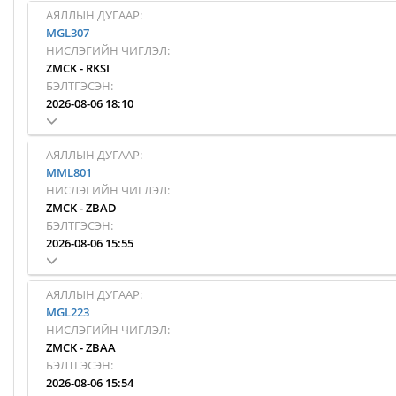
АЯЛЛЫН ДУГААР:
MGL307
НИСЛЭГИЙН ЧИГЛЭЛ:
ZMCK
-
RKSI
БЭЛТГЭСЭН:
2026-08-06 18:10
АЯЛЛЫН ДУГААР:
MML801
НИСЛЭГИЙН ЧИГЛЭЛ:
ZMCK
-
ZBAD
БЭЛТГЭСЭН:
2026-08-06 15:55
АЯЛЛЫН ДУГААР:
MGL223
НИСЛЭГИЙН ЧИГЛЭЛ:
ZMCK
-
ZBAA
БЭЛТГЭСЭН:
2026-08-06 15:54