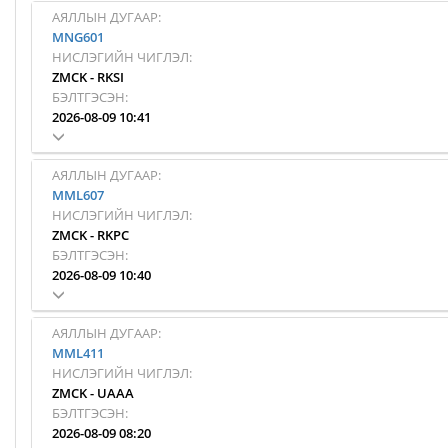
АЯЛЛЫН ДУГААР:
MNG601
НИСЛЭГИЙН ЧИГЛЭЛ:
ZMCK
-
RKSI
БЭЛТГЭСЭН:
2026-08-09 10:41
АЯЛЛЫН ДУГААР:
MML607
НИСЛЭГИЙН ЧИГЛЭЛ:
ZMCK
-
RKPC
БЭЛТГЭСЭН:
2026-08-09 10:40
АЯЛЛЫН ДУГААР:
MML411
НИСЛЭГИЙН ЧИГЛЭЛ:
ZMCK
-
UAAA
БЭЛТГЭСЭН:
2026-08-09 08:20