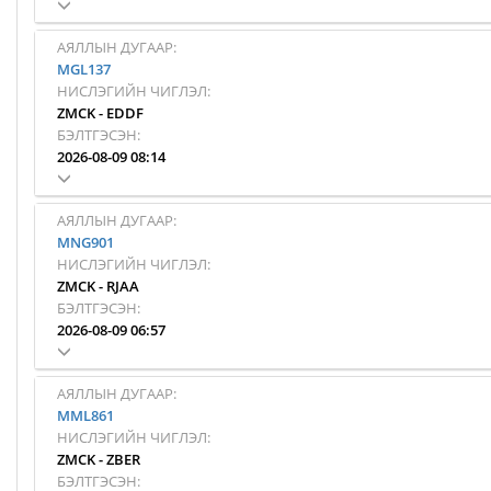
АЯЛЛЫН ДУГААР:
MGL137
НИСЛЭГИЙН ЧИГЛЭЛ:
ZMCK
-
EDDF
БЭЛТГЭСЭН:
2026-08-09 08:14
АЯЛЛЫН ДУГААР:
MNG901
НИСЛЭГИЙН ЧИГЛЭЛ:
ZMCK
-
RJAA
БЭЛТГЭСЭН:
2026-08-09 06:57
АЯЛЛЫН ДУГААР:
MML861
НИСЛЭГИЙН ЧИГЛЭЛ:
ZMCK
-
ZBER
БЭЛТГЭСЭН: