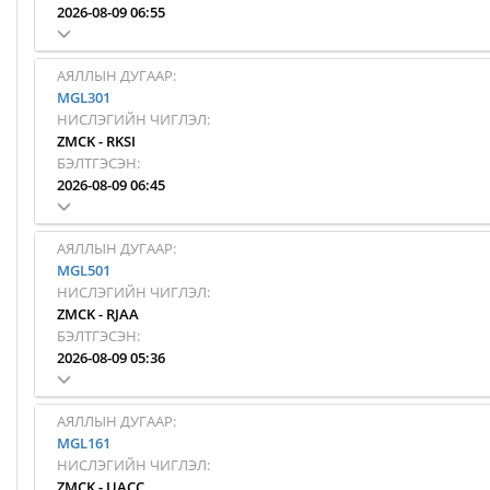
2026-08-09 06:55
АЯЛЛЫН ДУГААР:
MGL301
НИСЛЭГИЙН ЧИГЛЭЛ:
ZMCK
-
RKSI
БЭЛТГЭСЭН:
2026-08-09 06:45
АЯЛЛЫН ДУГААР:
MGL501
НИСЛЭГИЙН ЧИГЛЭЛ:
ZMCK
-
RJAA
БЭЛТГЭСЭН:
2026-08-09 05:36
АЯЛЛЫН ДУГААР:
MGL161
НИСЛЭГИЙН ЧИГЛЭЛ:
ZMCK
-
UACC