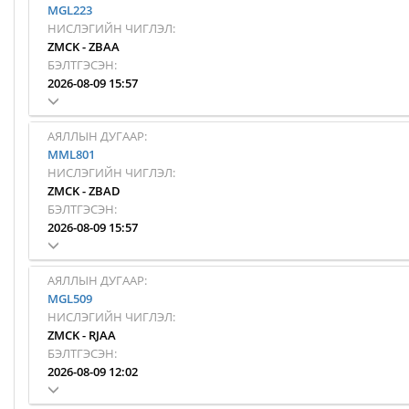
MGL223
НИСЛЭГИЙН ЧИГЛЭЛ:
ZMCK
-
ZBAA
БЭЛТГЭСЭН:
2026-08-09 15:57
АЯЛЛЫН ДУГААР:
MML801
НИСЛЭГИЙН ЧИГЛЭЛ:
ZMCK
-
ZBAD
БЭЛТГЭСЭН:
2026-08-09 15:57
АЯЛЛЫН ДУГААР:
MGL509
НИСЛЭГИЙН ЧИГЛЭЛ:
ZMCK
-
RJAA
БЭЛТГЭСЭН:
2026-08-09 12:02