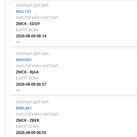
АЯЛЛЫН ДУГААР:
MGL137
НИСЛЭГИЙН ЧИГЛЭЛ:
ZMCK
-
EDDF
БЭЛТГЭСЭН:
2026-08-09 08:14
АЯЛЛЫН ДУГААР:
MNG901
НИСЛЭГИЙН ЧИГЛЭЛ:
ZMCK
-
RJAA
БЭЛТГЭСЭН:
2026-08-09 06:57
АЯЛЛЫН ДУГААР:
MML861
НИСЛЭГИЙН ЧИГЛЭЛ:
ZMCK
-
ZBER
БЭЛТГЭСЭН:
2026-08-09 06:55