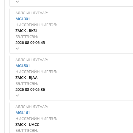
АЯЛЛЫН ДУГААР:
MGL301
НИСЛЭГИЙН ЧИГЛЭЛ:
ZMCK
-
RKSI
БЭЛТГЭСЭН:
2026-08-09 06:45
АЯЛЛЫН ДУГААР:
MGL501
НИСЛЭГИЙН ЧИГЛЭЛ:
ZMCK
-
RJAA
БЭЛТГЭСЭН:
2026-08-09 05:36
АЯЛЛЫН ДУГААР:
MGL161
НИСЛЭГИЙН ЧИГЛЭЛ:
ZMCK
-
UACC
БЭЛТГЭСЭН: