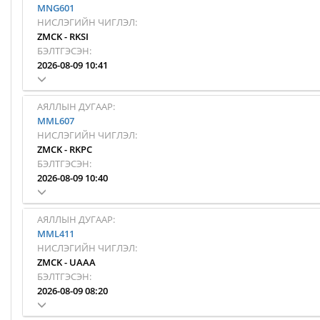
MNG601
НИСЛЭГИЙН ЧИГЛЭЛ:
ZMCK
-
RKSI
БЭЛТГЭСЭН:
2026-08-09 10:41
АЯЛЛЫН ДУГААР:
MML607
НИСЛЭГИЙН ЧИГЛЭЛ:
ZMCK
-
RKPC
БЭЛТГЭСЭН:
2026-08-09 10:40
АЯЛЛЫН ДУГААР:
MML411
НИСЛЭГИЙН ЧИГЛЭЛ:
ZMCK
-
UAAA
БЭЛТГЭСЭН:
2026-08-09 08:20