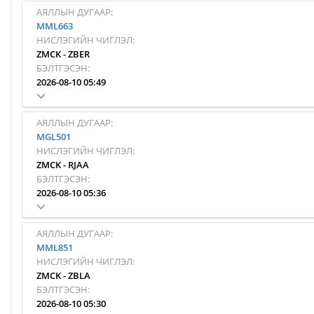
АЯЛЛЫН ДУГААР:
MML663
НИСЛЭГИЙН ЧИГЛЭЛ:
ZMCK
-
ZBER
БЭЛТГЭСЭН:
2026-08-10 05:49
АЯЛЛЫН ДУГААР:
MGL501
НИСЛЭГИЙН ЧИГЛЭЛ:
ZMCK
-
RJAA
БЭЛТГЭСЭН:
2026-08-10 05:36
АЯЛЛЫН ДУГААР:
MML851
НИСЛЭГИЙН ЧИГЛЭЛ:
ZMCK
-
ZBLA
БЭЛТГЭСЭН:
2026-08-10 05:30