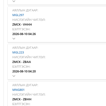
АЯЛЛЫН ДУГААР:
MGL297
НИСЛЭГИЙН ЧИГЛЭЛ:
ZMCK
-
VHHH
БЭЛТГЭСЭН:
2026-08-10 04:26
АЯЛЛЫН ДУГААР:
MGL223
НИСЛЭГИЙН ЧИГЛЭЛ:
ZMCK
-
ZBAA
БЭЛТГЭСЭН:
2026-08-10 04:20
АЯЛЛЫН ДУГААР:
MNG801
НИСЛЭГИЙН ЧИГЛЭЛ:
ZMCK
-
ZBHH
БЭЛТГЭСЭН: