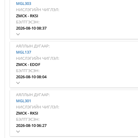
MGL303
НИСЛЭГИЙН ЧИГЛЭЛ:
ZMCK
-
RKSI
БЭЛТГЭСЭН:
2026-08-10 08:37
АЯЛЛЫН ДУГААР:
MGL137
НИСЛЭГИЙН ЧИГЛЭЛ:
ZMCK
-
EDDF
БЭЛТГЭСЭН:
2026-08-10 08:04
АЯЛЛЫН ДУГААР:
MGL301
НИСЛЭГИЙН ЧИГЛЭЛ:
ZMCK
-
RKSI
БЭЛТГЭСЭН:
2026-08-10 06:27