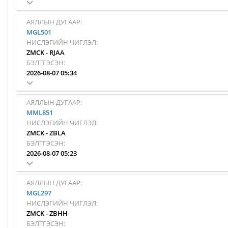
АЯЛЛЫН ДУГААР:
MGL501
НИСЛЭГИЙН ЧИГЛЭЛ:
ZMCK
-
RJAA
БЭЛТГЭСЭН:
2026-08-07 05:34
АЯЛЛЫН ДУГААР:
MML851
НИСЛЭГИЙН ЧИГЛЭЛ:
ZMCK
-
ZBLA
БЭЛТГЭСЭН:
2026-08-07 05:23
АЯЛЛЫН ДУГААР:
MGL297
НИСЛЭГИЙН ЧИГЛЭЛ:
ZMCK
-
ZBHH
БЭЛТГЭСЭН: