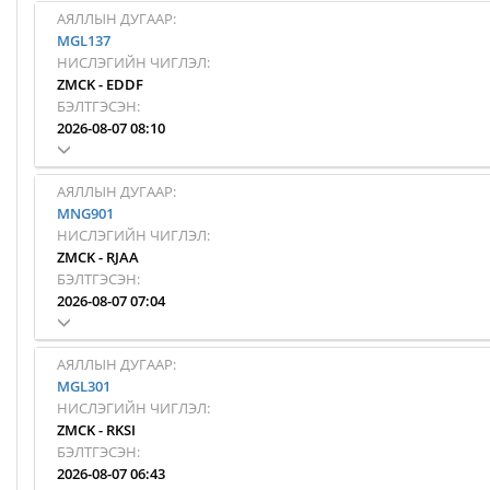
АЯЛЛЫН ДУГААР:
MGL137
НИСЛЭГИЙН ЧИГЛЭЛ:
ZMCK
-
EDDF
БЭЛТГЭСЭН:
2026-08-07 08:10
АЯЛЛЫН ДУГААР:
MNG901
НИСЛЭГИЙН ЧИГЛЭЛ:
ZMCK
-
RJAA
БЭЛТГЭСЭН:
2026-08-07 07:04
АЯЛЛЫН ДУГААР:
MGL301
НИСЛЭГИЙН ЧИГЛЭЛ:
ZMCK
-
RKSI
БЭЛТГЭСЭН:
2026-08-07 06:43