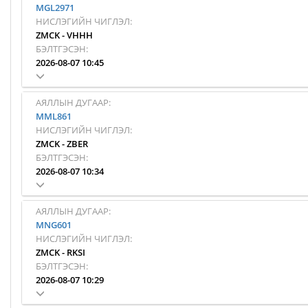
MGL2971
НИСЛЭГИЙН ЧИГЛЭЛ:
ZMCK
-
VHHH
БЭЛТГЭСЭН:
2026-08-07 10:45
АЯЛЛЫН ДУГААР:
MML861
НИСЛЭГИЙН ЧИГЛЭЛ:
ZMCK
-
ZBER
БЭЛТГЭСЭН:
2026-08-07 10:34
АЯЛЛЫН ДУГААР:
MNG601
НИСЛЭГИЙН ЧИГЛЭЛ:
ZMCK
-
RKSI
БЭЛТГЭСЭН:
2026-08-07 10:29