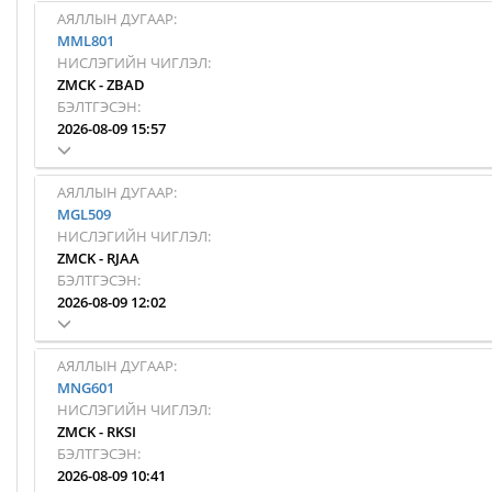
АЯЛЛЫН ДУГААР:
MML801
НИСЛЭГИЙН ЧИГЛЭЛ:
ZMCK
-
ZBAD
БЭЛТГЭСЭН:
2026-08-09 15:57
АЯЛЛЫН ДУГААР:
MGL509
НИСЛЭГИЙН ЧИГЛЭЛ:
ZMCK
-
RJAA
БЭЛТГЭСЭН:
2026-08-09 12:02
АЯЛЛЫН ДУГААР:
MNG601
НИСЛЭГИЙН ЧИГЛЭЛ:
ZMCK
-
RKSI
БЭЛТГЭСЭН:
2026-08-09 10:41