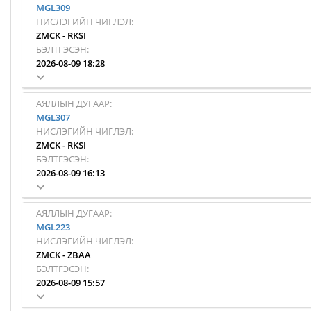
MGL309
НИСЛЭГИЙН ЧИГЛЭЛ:
ZMCK
-
RKSI
БЭЛТГЭСЭН:
2026-08-09 18:28
АЯЛЛЫН ДУГААР:
MGL307
НИСЛЭГИЙН ЧИГЛЭЛ:
ZMCK
-
RKSI
БЭЛТГЭСЭН:
2026-08-09 16:13
АЯЛЛЫН ДУГААР:
MGL223
НИСЛЭГИЙН ЧИГЛЭЛ:
ZMCK
-
ZBAA
БЭЛТГЭСЭН:
2026-08-09 15:57